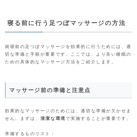
寝る前に行う足つぼマッサージの方法
就寝前の足つぼマッサージを効果的に行うためには、適
切な準備と手順が重要です。ここでは、より良い睡眠の
ための具体的なマッサージ方法をご紹介します。
マッサージ前の準備と注意点
効果的なマッサージのためには、適切な準備が欠かせま
せん。まずは、
清潔な環境
で実施することが重要です。
準備するものリスト：