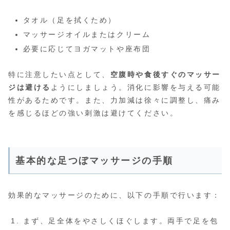
タオル（足を拭くため）
マッサージオイルまたはクリーム
必要に応じてヨガマットや座布団
特に注意したい点として、
空腹時や食後すぐのマッサー
ジは避ける
ようにしましょう。消化に影響を与える可能
性があるためです。また、力加減は徐々に調整し、痛み
を感じるほどの強い刺激は避けてください。
基本的な足つぼマッサージの手順
効果的なマッサージのために、以下の手順で行います：
まず、足全体をやさしくほぐします。両手で足を包