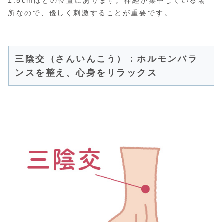
1.5cmほどの位置にあります。神経が集中している場
所なので、優しく刺激することが重要です。
三陰交（さんいんこう）：ホルモンバラ
ンスを整え、心身をリラックス