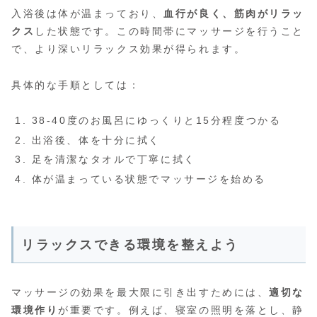
入浴後は体が温まっており、
血行が良く、筋肉がリラッ
クス
した状態です。この時間帯にマッサージを行うこと
で、より深いリラックス効果が得られます。
具体的な手順としては：
38-40度のお風呂にゆっくりと15分程度つかる
出浴後、体を十分に拭く
足を清潔なタオルで丁寧に拭く
体が温まっている状態でマッサージを始める
リラックスできる環境を整えよう
マッサージの効果を最大限に引き出すためには、
適切な
環境作り
が重要です。例えば、寝室の照明を落とし、静