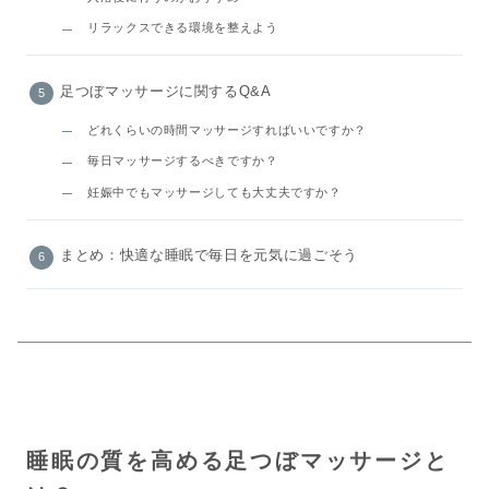
リラックスできる環境を整えよう
足つぼマッサージに関するQ&A
どれくらいの時間マッサージすればいいですか？
毎日マッサージするべきですか？
妊娠中でもマッサージしても大丈夫ですか？
まとめ：快適な睡眠で毎日を元気に過ごそう
睡眠の質を高める足つぼマッサージと