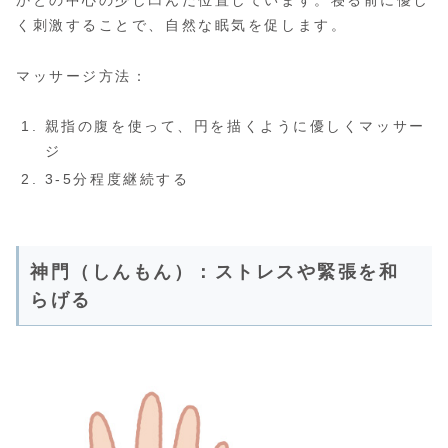
かとの中心の少し凹んだ位置しています。寝る前に優し
く刺激することで、自然な眠気を促します。
マッサージ方法：
親指の腹を使って、円を描くように優しくマッサー
ジ
3-5分程度継続する
神門（しんもん）：ストレスや緊張を和
らげる