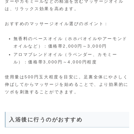
ダーやカモミールなどの精油を含むマッサージオイル
は、リラックス効果を高めます。
おすすめのマッサージオイル選びのポイント：
無香料のベースオイル（ホホバオイルやアーモンド
オイルなど）：価格帯2,000円～3,000円
アロマブレンドオイル（ラベンダー、カモミー
ル）：価格帯3,000円～4,000円程度
使用量は500円玉大程度を目安に。足裏全体にやさしく
伸ばしてからマッサージを始めることで、より効果的に
ツボを刺激することができます。
入浴後に行うのがおすすめ