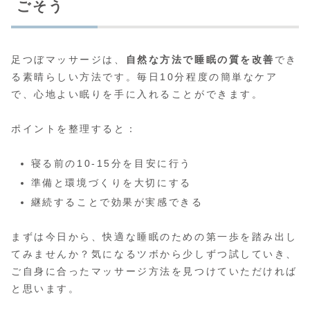
ごそう
足つぼマッサージは、
自然な方法で睡眠の質を改善
でき
る素晴らしい方法です。毎日10分程度の簡単なケア
で、心地よい眠りを手に入れることができます。
ポイントを整理すると：
寝る前の10-15分を目安に行う
準備と環境づくりを大切にする
継続することで効果が実感できる
まずは今日から、快適な睡眠のための第一歩を踏み出し
てみませんか？気になるツボから少しずつ試していき、
ご自身に合ったマッサージ方法を見つけていただければ
と思います。