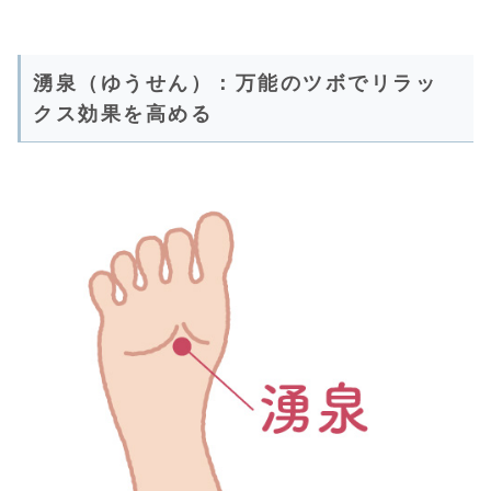
湧泉（ゆうせん）：万能のツボでリラッ
クス効果を高める