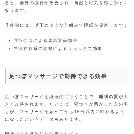
ると、全身の血行が改善され、自然と眠気を感じやすく
なります。
具体的には、以下のような仕組みで睡眠を促進します：
血行促進による体温調節効果
自律神経系の調整によるリラックス効果
足つぼマッサージで期待できる効果
足つぼマッサージを継続的に行うことで、
睡眠の質
が大
きく改善されます。たとえば、寝つきが悪かった方の多
くが、マッサージを始めてから15分以内に眠れるよう
になったというデータもあります。
期待できる具体的な効果として：