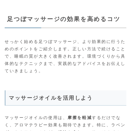
足つぼマッサージの効果を高めるコツ
せっかく始める足つぼマッサージ、より効果的に行うた
めのポイントをご紹介します。正しい方法で続けること
で、睡眠の質が大きく改善されます。環境づくりから具
体的なテクニックまで、実践的なアドバイスをお伝えし
ていきましょう。
マッサージオイルを活用しよう
マッサージオイルの使用は、
摩擦を軽減
するだけでな
く、アロマテラピー効果も期待できます。特に、ラベン