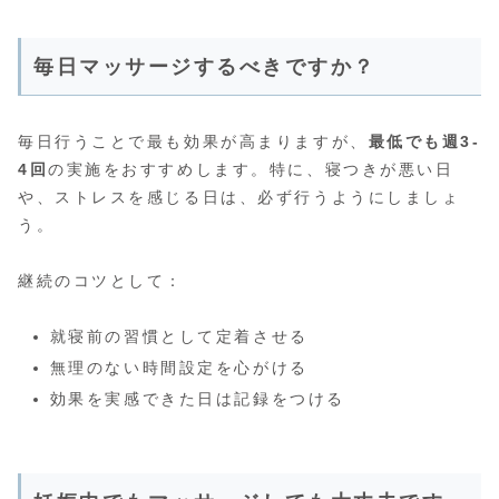
毎日マッサージするべきですか？
毎日行うことで最も効果が高まりますが、
最低でも週3-
4回
の実施をおすすめします。特に、寝つきが悪い日
や、ストレスを感じる日は、必ず行うようにしましょ
う。
継続のコツとして：
就寝前の習慣として定着させる
無理のない時間設定を心がける
効果を実感できた日は記録をつける