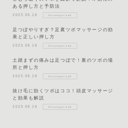
ある押し方と予防法
2025.06.18
Uncategorized
足つぼやりすぎ？足裏ツボマッサージの効
果と正しい押し方
2025.06.18
Uncategorized
土踏まずの痛みは足つぼで！裏のツボの場
所と押し方
2025.06.18
Uncategorized
抜け毛に効くツボはココ！頭皮マッサージ
と効果も解説
2025.06.16
Uncategorized