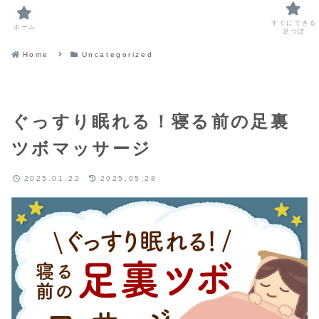
すぐにできる
ホーム
足つぼ
Home
Uncategorized
ぐっすり眠れる！寝る前の足裏
ツボマッサージ
2025.01.22
2025.05.28