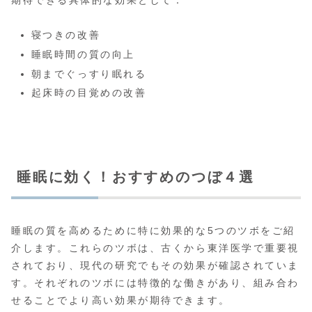
寝つきの改善
睡眠時間の質の向上
朝までぐっすり眠れる
起床時の目覚めの改善
睡眠に効く！おすすめのつぼ４選
睡眠の質を高めるために特に効果的な5つのツボをご紹
介します。これらのツボは、古くから東洋医学で重要視
されており、現代の研究でもその効果が確認されていま
す。それぞれのツボには特徴的な働きがあり、組み合わ
せることでより高い効果が期待できます。