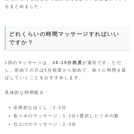
をまとめました。
どれくらいの時間マッサージすればいい
ですか？
1回のマッサージは、
10-15分程度
が適切です。ただ
し、初めての方は5分程度から始めて、徐々に時間を延
ばしていくことをおすすめします。
具体的な時間配分：
全体的なほぐし：2-3分
各ツボのマッサージ：1-2分×選択したツボの数
仕上げのマッサージ：2-3分