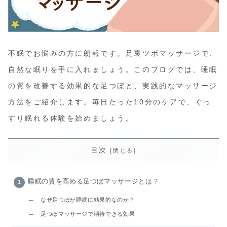
不眠でお悩みの方に朗報です。足裏ツボマッサージで、
自然な眠りを手に入れましょう。このブログでは、睡眠
の質を改善する効果的な足つぼと、実践的なマッサージ
方法をご紹介します。毎日たった10分のケアで、ぐっ
すり眠れる体験を始めましょう。
目次
睡眠の質を高める足つぼマッサージとは？
なぜ足つぼが睡眠に効果的なのか？
足つぼマッサージで期待できる効果