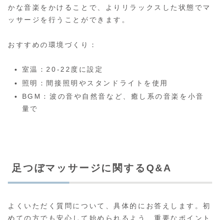
かな音楽をかけることで、よりリラックスした状態でマ
ッサージを行うことができます。
おすすめの環境づくり：
室温：20-22度に設定
照明：間接照明やスタンドライトを使用
BGM：波の音や自然音など、癒し系の音楽を小音
量で
足つぼマッサージに関するQ&A
よくいただく質問について、具体的にお答えします。初
めての方でも安心して始められるよう、重要なポイント